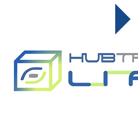
Achat