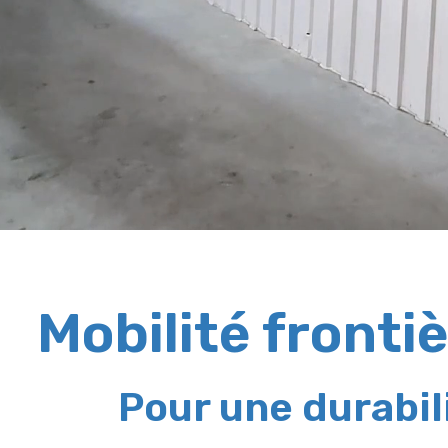
Mobilité fronti
Pour une durabil