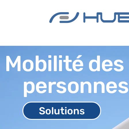
Mobilité des
personnes
Solutions