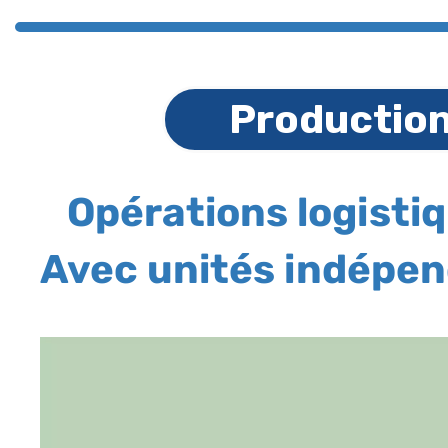
Production
Opérations logistiq
Avec unités indépen