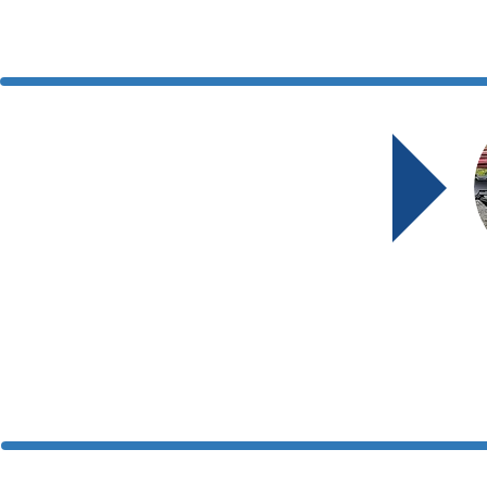
Bénéfices