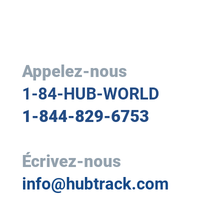
Appelez-nous
1-84-HUB-WORLD
1-844-829-6753
Écrivez-nous
info@hubtrack.com