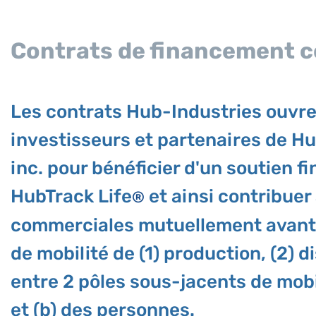
Contrats de financement c
Les contrats Hub-Industries ouvren
investisseurs et partenaires de Hu
inc. pour bénéficier d'un soutien f
HubTrack Life
et ainsi contribuer
®
commerciales mutuellement avant
de mobilité de (1) production, (2) di
entre 2 pôles sous-jacents de mob
et (b) des personnes.