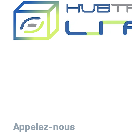
Appelez-nous