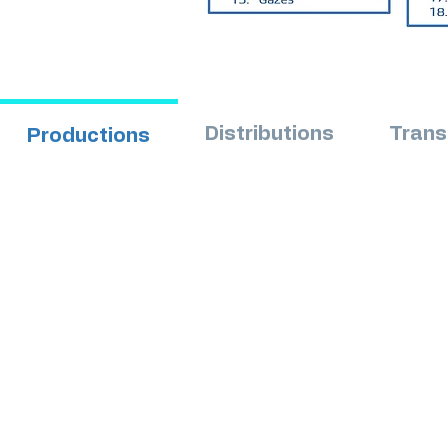
Distributions
Trans
Productions