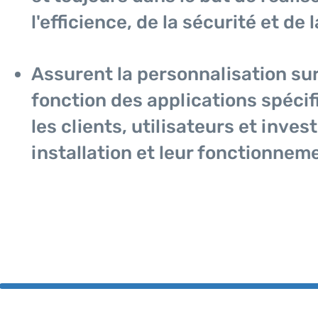
l'efficience, de la sécurité et de l
Assurent la personnalisation s
fonction des applications spéci
les clients, utilisateurs et inves
installation et leur fonctionnem