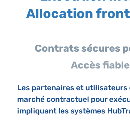
Allocation fron
Contrats sécures po
Accès fiabl
Les partenaires et utilisateurs
marché contractuel pour exécu
impliquant les systèmes HubTr