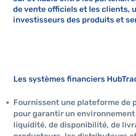
de vente officiels
et les clients, 
investisseurs des produits et s
Les systèmes financiers HubTrac
​Fournissent une plate
forme de p
pour garantir un environnement
liquidité, de disponibilité, de liv