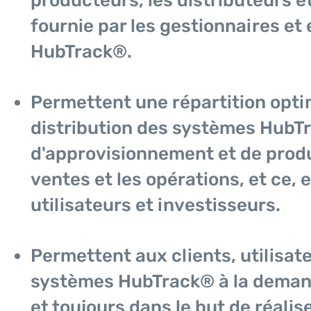
producteurs, les distributeurs et
fournie par les gestionnaires et
HubTrack®.
Permettent une répartition optim
distribution des systèmes HubTr
d'approvisionnement et de produ
ventes et les opérations, et ce, 
utilisateurs et investisseurs.
Permettent aux clients, utilisate
systèmes HubTrack® à la demande,
et toujours dans le but de réalis