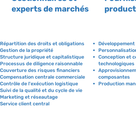
experts de marchés
product
Répartition des droits et obligations
Développement 
Gestion de la propriété
Personnalisatio
Structure juridique et capitalistique
Conception et ce
Processus de diligence raisonnable
technologiques
Couverture des risques financiers
Approvisionnem
Compensation centrale commerciale
composantes
Contrôle de l'exécution logistique
Production man
Suivi de la qualité et du cycle de vie
Marketing et réseautage
Service client central