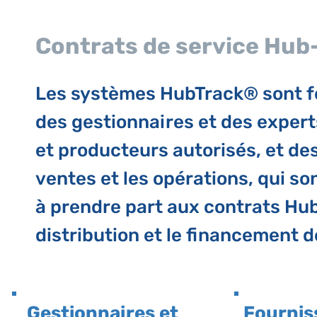
Contrats de service Hub
Les systèmes HubTrack® sont fo
des gestionnaires et des exper
et
producteurs autorisés, et des
ventes et les opérations
, qui s
à prendre part aux contrats Hub
distribution et le financement 
Gestionnaires et
Fournis