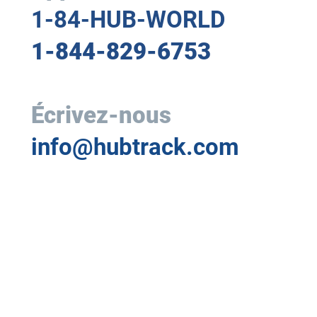
1-84-HUB-WORLD
1-844-829-6753
Écrivez-nous
info@hubtrack.com